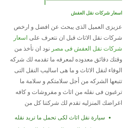
اسعار شركات نقل العفش
عزيزى العميل الذى يبحث عن افضل و ارخص
شركات نقل الاثاث قبل ان نتعرف على
اسعار
شركات نقل العفش فى مصر
نود ان نأخذ من
وقتك دقائق معدوده لمعرفه ما تقدمه لك شركه
الوفاء لنقل الاثاث و ما هى اساليب النقل التى
تتبعها الشركه من أجل سلامتكم و سلامة ما
ترغبون فى نقله من اثاث و مفروشات و كافه
اغراضك المنزليه تقدم لك شركتنا كل من
سيارة نقل اثاث لكى تحمل ما تريد نقله