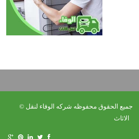
© جميع الحقوق محفوظه شركه الوفاء لنقل
الاثاث