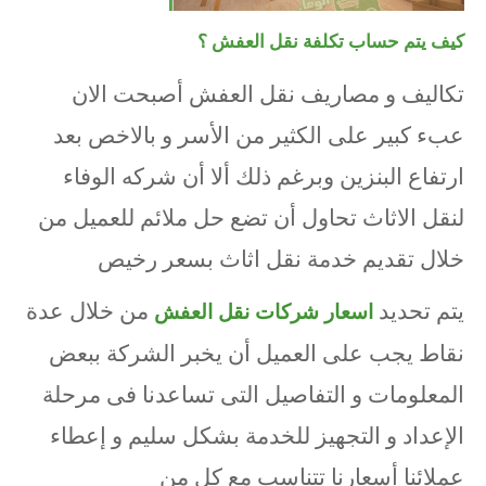
كيف يتم حساب تكلفة نقل العفش ؟
تكاليف و مصاريف نقل العفش أصبحت الان
عبء كبير على الكثير من الأسر و بالاخص بعد
ارتفاع البنزين وبرغم ذلك ألا أن شركه الوفاء
لنقل الاثاث تحاول أن تضع حل ملائم للعميل من
خلال تقديم خدمة نقل اثاث بسعر رخيص
يتم تحديد
من خلال عدة
اسعار شركات نقل العفش
نقاط يجب على العميل أن يخبر الشركة ببعض
المعلومات و التفاصيل التى تساعدنا فى مرحلة
الإعداد و التجهيز للخدمة بشكل سليم و إعطاء
عملائنا أسعارنا تتناسب مع كل من