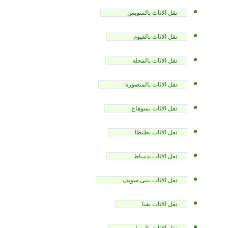
نقل الاثاث بالسويس
نقل الاثاث بالفيوم
نقل الاثاث بالمحله
نقل الاثاث بالمنصوره
نقل الاثاث بسوهاج
نقل الاثاث بطنطا
نقل الاثاث بدمياط
نقل الاثاث ببنى سويف
نقل الاثاث بقنا
نقل الاثاث بالمنيا