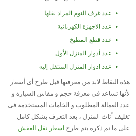
عدد غرف النوم المراد نقلها
عدد الاجهزة الكهربائية
عدد قطع المطبخ
عدد أدوار المنزل الأول
عدد ادوار المنزل المنتقل إليه
هذه النقاط لابد من معرفتها قبل طرح أى أسعار
لأنها تساعد فى معرفة حجم و مقاس السيارة و
عدد العمالة المطلوب و الخامات المستخدمة فى
تغليف أثاث المنزل ، بعد التعرف بشكل كامل
على ما تم ذكره يتم طرح
اسعار نقل العفش