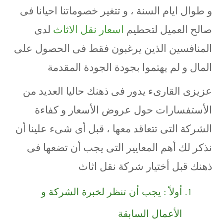
و طوال ايام السنة ، و تتغير خصوماتنا احيانا فى
صالح العميل لتحطيم
اسعار نقل الاثاث
لدى
المنافسين الذين يرغبون فقط فى الحصول على
المال و لم يهتموا بجودة الجودة المقدمة
عزيزى القارىء يدور فى ذهنك حاليا العديد من
الأستفسارات حول عروض الأسعار و كفاءة
الشركة التى تتعاقد معها ، قبل أى شىء علينا أن
نذكر لك أهم المعايير التى يجب أن تضعها فى
ذهنك قبل أختيار شركة نقل اثاث
أولاً : يجب أن تنظر لخبرة الشركة و
الأعمال السابقة