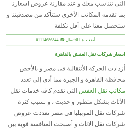
التى تتناسب معك و عند مقارنة عروض اسعارنا
بما تقدمه المكاتب الأخرى ستتأكد من مصدقيتنا و
ستحصل معنا على أقل تكلفة
أضغط هنا للاتصال ☎ 01114686844
اسعار شركات نقل العفش بالقاهرة
أزدادت الحركة الأنتقالية فى مصر و بالأخص
محافظة القاهرة و الجيزة مما أدى إلى تعدد
مكاتب نقل العفش
التى تقدم كافه خدمات نقل
الأثاث بشكل متطور و حديث ، و بسبب كثرة
شركات نقل الموبيليا فى مصر تعددت عروض
شركات نقل الاثاث و أصبحت المنافسة قوية بين