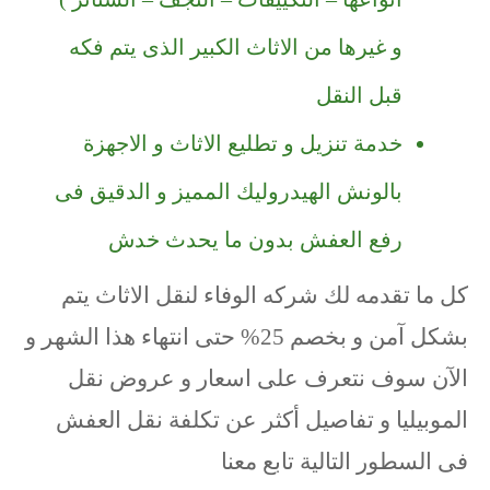
و غيرها من الاثاث الكبير الذى يتم فكه
قبل النقل
خدمة تنزيل و تطليع الاثاث و الاجهزة
بالونش الهيدروليك المميز و الدقيق فى
رفع العفش بدون ما يحدث خدش
كل ما تقدمه لك شركه الوفاء لنقل الاثاث يتم
بشكل آمن و بخصم 25% حتى انتهاء هذا الشهر و
الآن سوف نتعرف على اسعار و عروض نقل
الموبيليا و تفاصيل أكثر عن تكلفة نقل العفش
فى السطور التالية تابع معنا