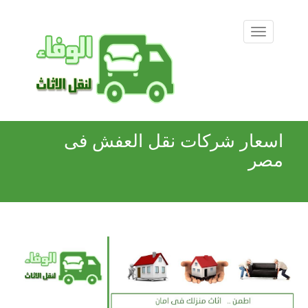
اسعار شركات نقل العفش فى
مصر