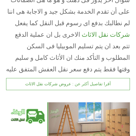
سؤال اخر يدور فى ذهنك و هو ما هى الضمانات
على أن تقدم الخدمة بشكل جيد و الاجابة هى اننا
لم نطالبك بدفع اى رسوم قبل النقل كما يفعل
شركات نقل الاثاث
الاخرى بل ان عملية الدفع
تتم بعد ان يتم تسليم الموبيليا فى السكن
المطلوب و التأكد منك ان الأثاث كامل و سليم
وقتها فقط يتم دفع سعر نقل العفش المتفق عليه
أقرا تفاصيل أكثر عن :
عروض شركات نقل الاثاث