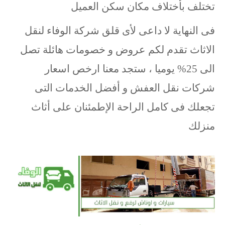
تختلف بأختلاف مكان سكن العميل
فى النهاية لا داعى لأى قلق شركة الوفاء لنقل
الاثاث تقدم لكم عروض و خصومات هائلة تصل
الى 25% يوميا ، ستجد معنا ارخص اسعار
شركات نقل العفش و أفضل الخدمات التى
تجعلك فى كامل الراحة الإطمئنان على أثاث
منزلك