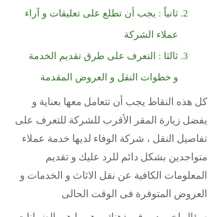
ثانياً : يجب أن تطلع على تعليقات و آراء
عملاء الشركة
ثالثا : التعرف على طرق تقديم الخدمة
و خطوات النقل و العروض المقدمة
كل هذه النقاط يجب أن تتعامل معها بعناية و
يفضل زيارة المقر الأقرب للشركة للتعرف على
تفاصيل النقل ، شركة الوفاء لديها خدمة عملاء
متواجدين بشكل دائم للرد عليك و تقديم
المعلومات الكافية عن نقل الاثاث و الخدمات و
العروض المتوفرة فى الوقت الحالى