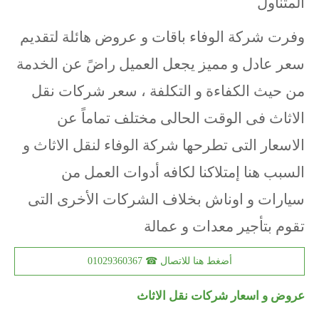
المتناول
وفرت شركة الوفاء باقات و عروض هائلة لتقديم
سعر عادل و مميز يجعل العميل راضً عن الخدمة
من حيث الكفاءة و التكلفة ، سعر شركات نقل
الاثاث فى الوقت الحالى مختلف تماماً عن
الاسعار التى تطرحها شركة الوفاء لنقل الاثاث و
السبب هنا إمتلاكنا لكافه أدوات العمل من
سيارات و اوناش بخلاف الشركات الأخرى التى
تقوم بتأجير معدات و عمالة
أضغط هنا للاتصال ☎ 01029360367
عروض و اسعار شركات نقل الاثاث