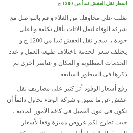
اسعار نقل العفش تبدأ من 1200 ج
تغلب على مخاوفك من الغلاء و قم بالتواصل مع
شركة الوفاء لنقل الاثاث بأقل تكلفة و أعلى
جودة ، اسعار نقل العفش تبدا من 1200 ج و
يختلف سعر الخدمة بإختلاف طبيعة العمل و عدد
الخدمات المطلوبة و المكان و عناصر أخرى تم
ذكرها فى السطور السابقه
رفع أسعار الوقود أثر كثير على مصاريف نقل
عفش عن ما سبق و شركة الوفاء تحاول دائماً أن
تكون فى عون العميل فى كافه الأمور الماديه ،
حيث تطرح لكم عروض مميزة وفقاً لأسعار