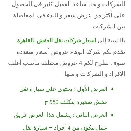
الشركات و هذا ساعد العميل كثير فى الحصول
على أكثر من عرض سعر و البدء فى المفاضلة
بين الشركات
بالنسبة إلى
اسعار شركات نقل العفش بالقاهرة
تقدم لكم شركة الوفاء عروض أسعار متعددة
سوف نطرح لكم 4 عروض مختلفة تناسب أغلب
الأفراد و الشركات و منها
العرض الأول : يحتوى على سيارة نقل
عفش صغيرة بتكلفة 950 ج
العرض الثانى : يشمل هذا العرض فريق
عمل مكون من 4 أفراد + سيارة نقل