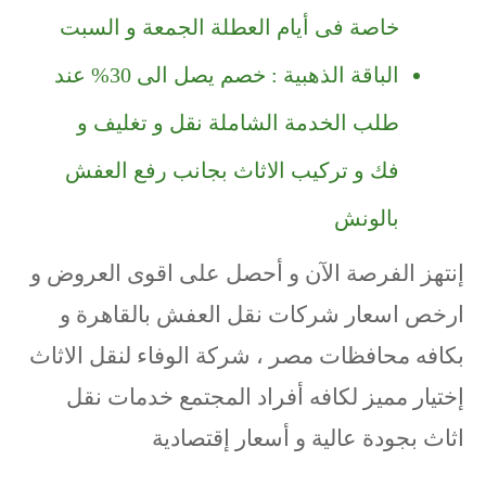
خاصة فى أيام العطلة الجمعة و السبت
الباقة الذهبية : خصم يصل الى 30% عند
طلب الخدمة الشاملة نقل و تغليف و
فك و تركيب الاثاث بجانب رفع العفش
بالونش
إنتهز الفرصة الآن و أحصل على اقوى العروض و
ارخص اسعار شركات نقل العفش بالقاهرة و
بكافه محافظات مصر ، شركة الوفاء لنقل الاثاث
إختيار مميز لكافه أفراد المجتمع خدمات نقل
اثاث بجودة عالية و أسعار إقتصادية