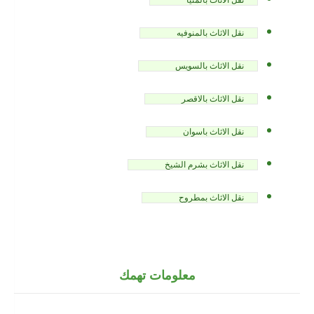
نقل الاثاث بالمنوفيه
نقل الاثاث بالسويس
نقل الاثاث بالاقصر
نقل الاثاث باسوان
نقل الاثاث بشرم الشيخ
نقل الاثاث بمطروح
معلومات تهمك