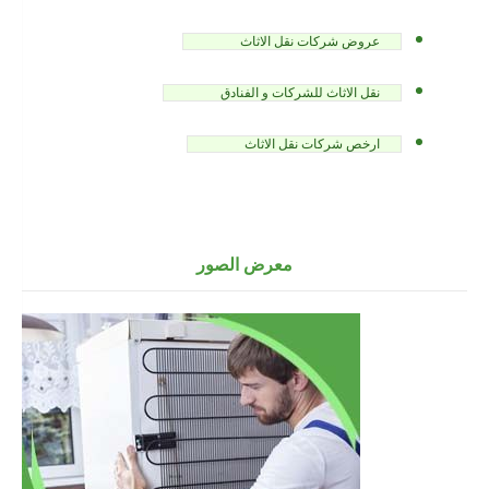
عروض شركات نقل الاثاث
نقل الاثاث للشركات و الفنادق
ارخص شركات نقل الاثاث
معرض الصور