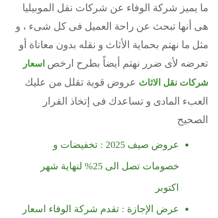
ما يميز شركة الوفاء عن شركات نقل الموبيليا
هى أنها تبحث عن راحة العميل فى كل شىء ، و
مثل ما نهتم بحماية الأثاث و نقله بدون معاناة أو
تعرضه لأى ضرر نهتم أيضاً بطرح ارخص
اسعار
عروض قوية تقلل من عليك
شركات نقل الاثاث
العبء المادى و تساعدك فى إتخاذ القرار
الصحيح
عروض صيف 2025 : تخفيضات و
خصومات تصل الى 25% لنهاية شهر
اكتوبر
عرض الإجازة : تقدم شركة الوفاء اسعار