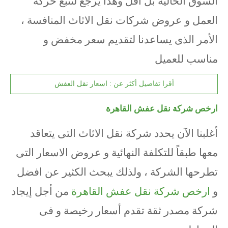
السوق الحالية بل أقل وهذا يرجع لتتبع حركة
العمل و عروض شركات نقل الاثاث المنافسة ،
الأمر الذى يساعدنا لتقديم سعر مخفض و
مناسب للعميل
أقرا تفاصيل أكثر عن :
اسعار نقل العفش
ارخص شركة نقل عفش القاهرة
أغلبنا الآن يحدد شركة نقل الاثاث التى يتعاقد
معها طبقاً للتكلفة النهائية و عروض الاسعار التى
تطرحها الشركة ، ولذلك يبحث الكثير عن افضل
و
ارخص شركة نقل عفش القاهرة
من أجل إيجاد
شركة مصدر ثقة تقدم أسعار رخيصة و فى