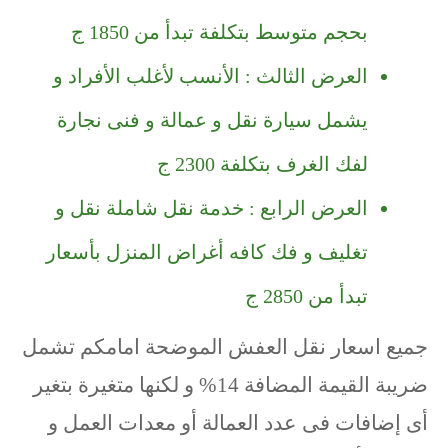
بحجم متوسط بتكلفة تبدأ من 1850 ج
العرض الثالث : الأنسب لأغلب الأفراد و
يشمل سيارة نقل و عمالة و فنى نجارة
لفك الغرف بتكلفة 2300 ج
العرض الرابع : خدمة نقل شاملة نقل و
تغليف و فك كافه أغراض المنزل بأسعار
تبدأ من 2850 ج
جميع اسعار نقل العفش الموضحة امامكم تشمل
ضريبة القيمة المضافة 14% و لكنها متغيرة بتغير
أى إضافات فى عدد العمالة أو معدات العمل و